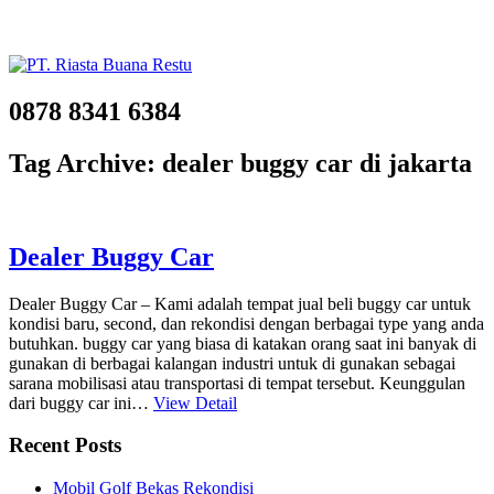
0878 8341 6384
Tag Archive: dealer buggy car di jakarta
Dealer Buggy Car
Dealer Buggy Car – Kami adalah tempat jual beli buggy car untuk
kondisi baru, second, dan rekondisi dengan berbagai type yang anda
butuhkan. buggy car yang biasa di katakan orang saat ini banyak di
gunakan di berbagai kalangan industri untuk di gunakan sebagai
sarana mobilisasi atau transportasi di tempat tersebut. Keunggulan
dari buggy car ini…
View Detail
Recent Posts
Mobil Golf Bekas Rekondisi