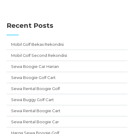
Recent Posts
Mobil Golf Bekas Rekondisi
Mobil Golf Second Rekondisi
Sewa Boogie Car Harian
Sewa Boogie Golf Cart
Sewa Rental Boogie Golf
Sewa Buggy Golf Cart
Sewa Rental Boogie Cart
Sewa Rental Boogie Car
Harga Sewa Boogie Golf