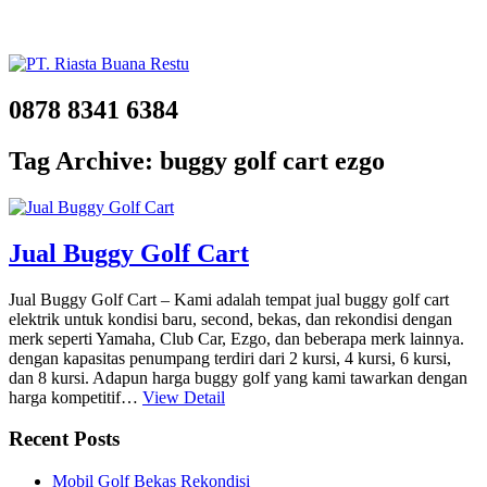
0878 8341 6384
Tag Archive: buggy golf cart ezgo
Jual Buggy Golf Cart
Jual Buggy Golf Cart – Kami adalah tempat jual buggy golf cart
elektrik untuk kondisi baru, second, bekas, dan rekondisi dengan
merk seperti Yamaha, Club Car, Ezgo, dan beberapa merk lainnya.
dengan kapasitas penumpang terdiri dari 2 kursi, 4 kursi, 6 kursi,
dan 8 kursi. Adapun harga buggy golf yang kami tawarkan dengan
harga kompetitif…
View Detail
Recent Posts
Mobil Golf Bekas Rekondisi