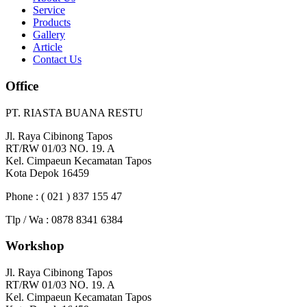
Service
Products
Gallery
Article
Contact Us
Office
PT. RIASTA BUANA RESTU
Jl. Raya Cibinong Tapos
RT/RW 01/03 NO. 19. A
Kel. Cimpaeun Kecamatan Tapos
Kota Depok 16459
Phone : ( 021 ) 837 155 47
Tlp / Wa : 0878 8341 6384
Workshop
Jl. Raya Cibinong Tapos
RT/RW 01/03 NO. 19. A
Kel. Cimpaeun Kecamatan Tapos