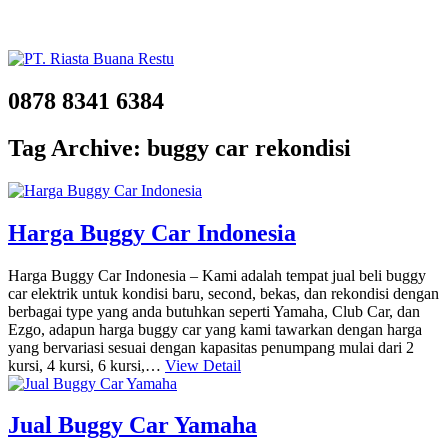
0878 8341 6384
Tag Archive: buggy car rekondisi
Harga Buggy Car Indonesia
Harga Buggy Car Indonesia – Kami adalah tempat jual beli buggy
car elektrik untuk kondisi baru, second, bekas, dan rekondisi dengan
berbagai type yang anda butuhkan seperti Yamaha, Club Car, dan
Ezgo, adapun harga buggy car yang kami tawarkan dengan harga
yang bervariasi sesuai dengan kapasitas penumpang mulai dari 2
kursi, 4 kursi, 6 kursi,…
View Detail
Jual Buggy Car Yamaha