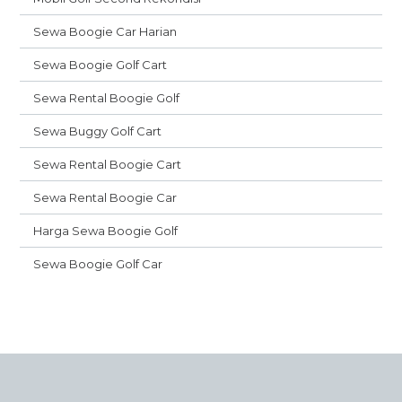
Sewa Boogie Car Harian
Sewa Boogie Golf Cart
Sewa Rental Boogie Golf
Sewa Buggy Golf Cart
Sewa Rental Boogie Cart
Sewa Rental Boogie Car
Harga Sewa Boogie Golf
Sewa Boogie Golf Car