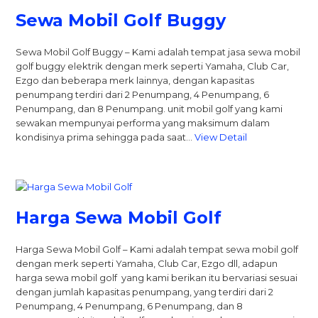
Sewa Mobil Golf Buggy
Sewa Mobil Golf Buggy – Kami adalah tempat jasa sewa mobil
golf buggy elektrik dengan merk seperti Yamaha, Club Car,
Ezgo dan beberapa merk lainnya, dengan kapasitas
penumpang terdiri dari 2 Penumpang, 4 Penumpang, 6
Penumpang, dan 8 Penumpang. unit mobil golf yang kami
sewakan mempunyai performa yang maksimum dalam
kondisinya prima sehingga pada saat…
View Detail
Harga Sewa Mobil Golf
Harga Sewa Mobil Golf – Kami adalah tempat sewa mobil golf
dengan merk seperti Yamaha, Club Car, Ezgo dll, adapun
harga sewa mobil golf yang kami berikan itu bervariasi sesuai
dengan jumlah kapasitas penumpang, yang terdiri dari 2
Penumpang, 4 Penumpang, 6 Penumpang, dan 8