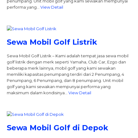
penumpang. Unit mobil golf yang kami sewakan mempunyai
performa yang…
View Detail
Sewa Mobil Golf Listrik
Sewa Mobil Golf Listrik – Kami adalah tempat jasa sewa mobil
golf listrik dengan merk seperti Yamaha, Club Car, Ezgo dan
beberapa merk lainnya, mobil golf yang kami sewakan
memiliki kapasitas penumpang terdiri dari 2 Penumpang, 4
Penumpang, 6 Penumpang, dan 8 penumpang. Unit mobil
golf yang kami sewakan mempunyai performa yang
maksimum dalam kondisinya…
View Detail
Sewa Mobil Golf di Depok