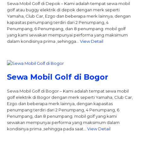
Sewa Mobil Golf di Depok – Kami adalah tempat sewa mobil
golf atau buggy elektrik di depok dengan merk seperti
Yamaha, Club Car, Ezgo dan beberapa merk lainnya, dengan
kapasitas penumpang terdiri dari 2 Penumpang, 4
Penumpang, 6 Penumpang, dan 8 penumpang. mobil golf
yang kami sewakan mempunyai performa yang maksimum
dalam kondisinya prima ,sehingga…
View Detail
Sewa Mobil Golf di Bogor
Sewa Mobil Golf di Bogor – Kami adalah tempat sewa mobil
golf elektrik di Bogor dengan merk seperti Yamaha, Club Car,
Ezgo dan beberapa merk lainnya, dengan kapasitas
penumpang terdiri dari 2 Penumpang, 4 Penumpang, 6
Penumpang, dan 8 penumpang. mobil golf yang kami
sewakan mempunyai performa yang maksimum dalam
kondisinya prima ,sehingga pada saat…
View Detail