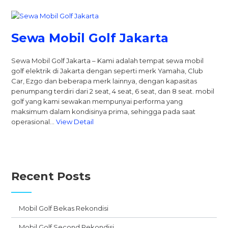
Sewa Mobil Golf Jakarta
Sewa Mobil Golf Jakarta – Kami adalah tempat sewa mobil
golf elektrik di Jakarta dengan seperti merk Yamaha, Club
Car, Ezgo dan beberapa merk lainnya, dengan kapasitas
penumpang terdiri dari 2 seat, 4 seat, 6 seat, dan 8 seat. mobil
golf yang kami sewakan mempunyai performa yang
maksimum dalam kondisinya prima, sehingga pada saat
operasional…
View Detail
Recent Posts
Mobil Golf Bekas Rekondisi
Mobil Golf Second Rekondisi