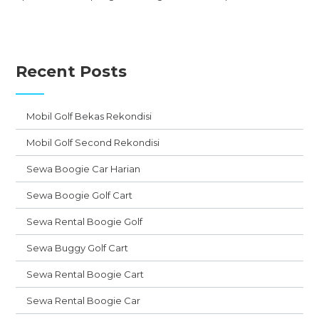
Recent Posts
Mobil Golf Bekas Rekondisi
Mobil Golf Second Rekondisi
Sewa Boogie Car Harian
Sewa Boogie Golf Cart
Sewa Rental Boogie Golf
Sewa Buggy Golf Cart
Sewa Rental Boogie Cart
Sewa Rental Boogie Car