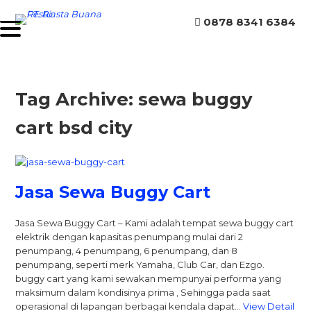
0878 8341 6384
Tag Archive: sewa buggy
cart bsd city
Jasa Sewa Buggy Cart
Jasa Sewa Buggy Cart – Kami adalah tempat sewa buggy cart
elektrik dengan kapasitas penumpang mulai dari 2
penumpang, 4 penumpang, 6 penumpang, dan 8
penumpang, seperti merk Yamaha, Club Car, dan Ezgo.
buggy cart yang kami sewakan mempunyai performa yang
maksimum dalam kondisinya prima , Sehingga pada saat
operasional di lapangan berbagai kendala dapat…
View Detail