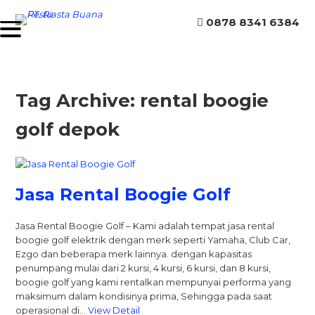
0878 8341 6384
Tag Archive: rental boogie
golf depok
Jasa Rental Boogie Golf
Jasa Rental Boogie Golf – Kami adalah tempat jasa rental
boogie golf elektrik dengan merk seperti Yamaha, Club Car,
Ezgo dan beberapa merk lainnya. dengan kapasitas
penumpang mulai dari 2 kursi, 4 kursi, 6 kursi, dan 8 kursi,
boogie golf yang kami rentalkan mempunyai performa yang
maksimum dalam kondisinya prima, Sehingga pada saat
operasional di…
View Detail