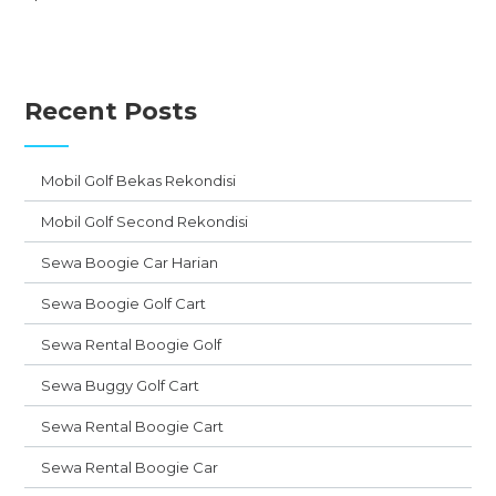
Recent Posts
Mobil Golf Bekas Rekondisi
Mobil Golf Second Rekondisi
Sewa Boogie Car Harian
Sewa Boogie Golf Cart
Sewa Rental Boogie Golf
Sewa Buggy Golf Cart
Sewa Rental Boogie Cart
Sewa Rental Boogie Car