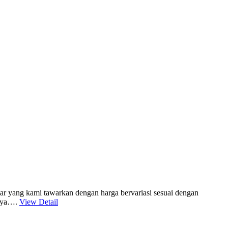
ar yang kami tawarkan dengan harga bervariasi sesuai dengan
nnya….
View Detail