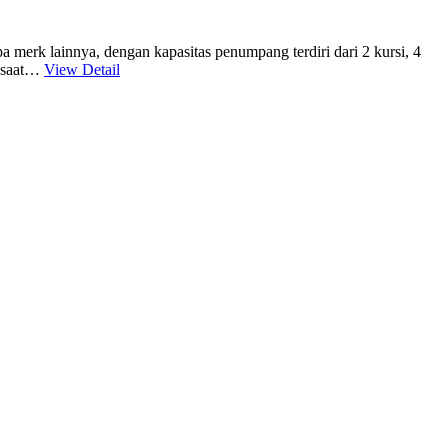
merk lainnya, dengan kapasitas penumpang terdiri dari 2 kursi, 4
a saat…
View Detail