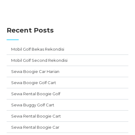
Recent Posts
Mobil Golf Bekas Rekondisi
Mobil Golf Second Rekondisi
Sewa Boogie Car Harian
Sewa Boogie Golf Cart
Sewa Rental Boogie Golf
Sewa Buggy Golf Cart
Sewa Rental Boogie Cart
Sewa Rental Boogie Car