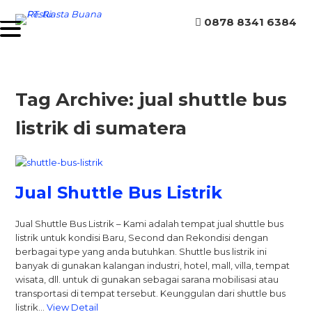
0878 8341 6384
Tag Archive: jual shuttle bus
listrik di sumatera
Jual Shuttle Bus Listrik
Jual Shuttle Bus Listrik – Kami adalah tempat jual shuttle bus
listrik untuk kondisi Baru, Second dan Rekondisi dengan
berbagai type yang anda butuhkan. Shuttle bus listrik ini
banyak di gunakan kalangan industri, hotel, mall, villa, tempat
wisata, dll. untuk di gunakan sebagai sarana mobilisasi atau
transportasi di tempat tersebut. Keunggulan dari shuttle bus
listrik…
View Detail