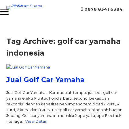
0878 8341 6384
Tag Archive: golf car yamaha
indonesia
Jual Golf Car Yamaha
Jual Golf Car Yamaha – Kami adalah tempat jual beli golf car
yamaha elektrik untuk kondisi baru, second, bekas dan
rekondisi, dengan kapasitas penumpang terdiri dari 2 kursi, 4
kursi, 6 kursi, dan 8 kursi. unit golf car yamaha ini adalah buatan
Jepang. Golf car yamaha ini memiliki 2 tipe yaitu, tipe Electrick
( tenaga…
View Detail