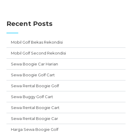
Recent Posts
Mobil Golf Bekas Rekondisi
Mobil Golf Second Rekondisi
Sewa Boogie Car Harian
Sewa Boogie Golf Cart
Sewa Rental Boogie Golf
Sewa Buggy Golf Cart
Sewa Rental Boogie Cart
Sewa Rental Boogie Car
Harga Sewa Boogie Golf