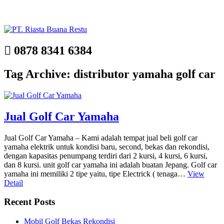
0878 8341 6384
Tag Archive: distributor yamaha golf car
Jual Golf Car Yamaha
Jual Golf Car Yamaha – Kami adalah tempat jual beli golf car
yamaha elektrik untuk kondisi baru, second, bekas dan rekondisi,
dengan kapasitas penumpang terdiri dari 2 kursi, 4 kursi, 6 kursi,
dan 8 kursi. unit golf car yamaha ini adalah buatan Jepang. Golf car
yamaha ini memiliki 2 tipe yaitu, tipe Electrick ( tenaga…
View
Detail
Recent Posts
Mobil Golf Bekas Rekondisi